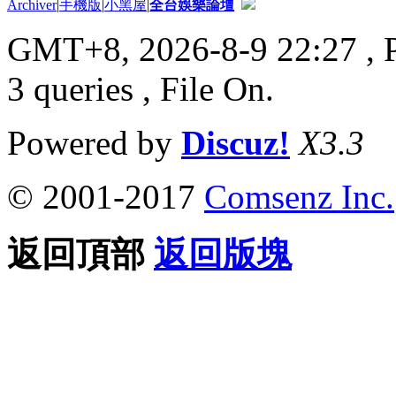
Archiver
|
手機版
|
小黑屋
|
全台娛樂論壇
GMT+8, 2026-8-9 22:27
, 
3 queries , File On.
Powered by
Discuz!
X3.3
© 2001-2017
Comsenz Inc.
返回頂部
返回版塊