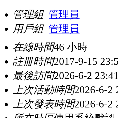
管理組
管理員
用戶組
管理員
在線時間
46 小時
註冊時間
2017-9-15 23:
最後訪問
2026-6-2 23:4
上次活動時間
2026-6-2 
上次發表時間
2026-6-2 