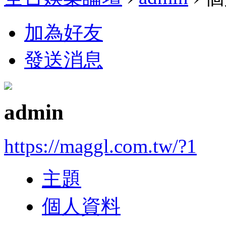
加為好友
發送消息
admin
https://maggl.com.tw/?1
主題
個人資料