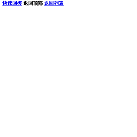
快速回復
返回頂部
返回列表