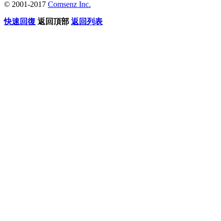
© 2001-2017
Comsenz Inc.
快速回復
返回頂部
返回列表