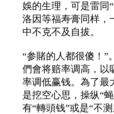
娛的生理，可是雷同
洛因等福寿膏同样，
中不克不及自拔。
“参賭的人都很傻！
們會将赔率调高，以
率调低赢钱。為了最
是挖空心思，操纵“
有“轉頭钱”或是“不