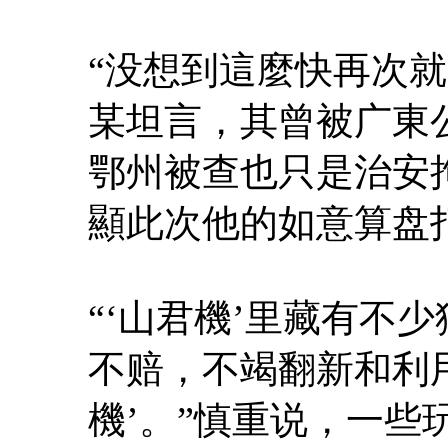
“没想到這麼快再次
某坦言，其曾被广東
鄂州被查也只是治安
顯此次他的如意算盘
“‘山君機’里藏有不
不赔，不竭翻新和利
機’。”慎重说，一些