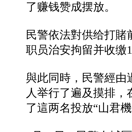
了赚钱赞成摆放。
民警依法對供给打賭前
职员治安拘留并收缴1
與此同時，民警經由
人举行了遍及摸排，
了這两名投放“山君