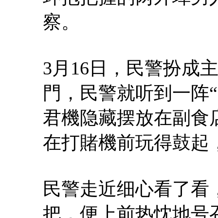
察。
3月16日，民警扮成
門，民警就听到一阵
君機隐藏摆放在副食
在打賭機前玩得鼓起
民警走近细心看了看
把，便上前热忱地号