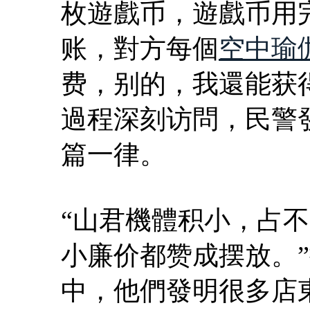
枚遊戲币，遊戲币用
账，對方每個
空中瑜
费，别的，我還能获得
過程深刻访問，民警
篇一律。
“山君機體积小，占
小廉价都赞成摆放。
中，他們發明很多店