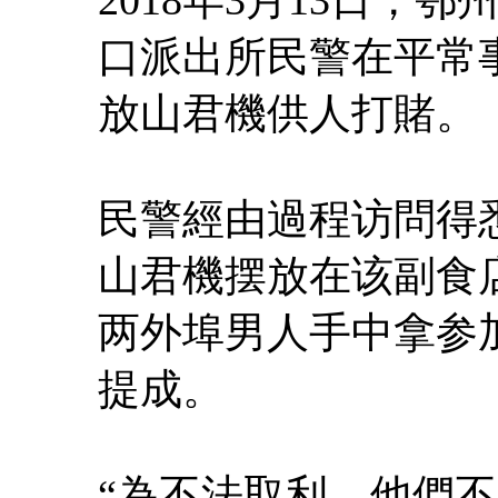
口派出所民警在平常
放山君機供人打賭。
民警經由過程访問得
山君機摆放在该副食
两外埠男人手中拿参
提成。
“為不法取利，他們