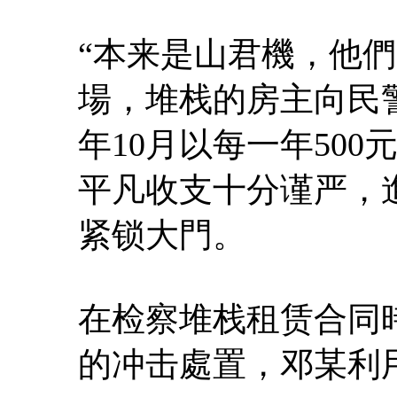
“本来是山君機，他
場，堆栈的房主向民警
年10月以每一年50
平凡收支十分谨严，
紧锁大門。
在检察堆栈租赁合同
的冲击處置，邓某利