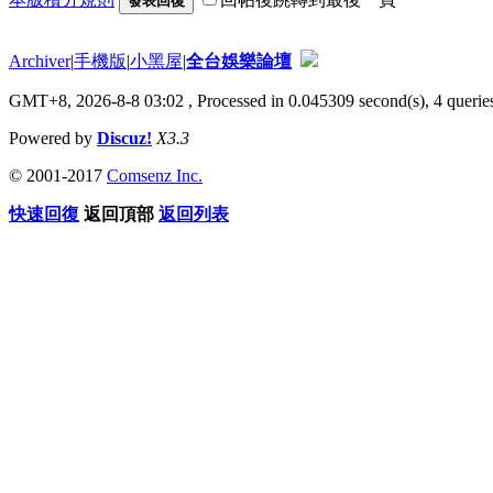
發表回復
Archiver
|
手機版
|
小黑屋
|
全台娛樂論壇
GMT+8, 2026-8-8 03:02
, Processed in 0.045309 second(s), 4 queries
Powered by
Discuz!
X3.3
© 2001-2017
Comsenz Inc.
快速回復
返回頂部
返回列表