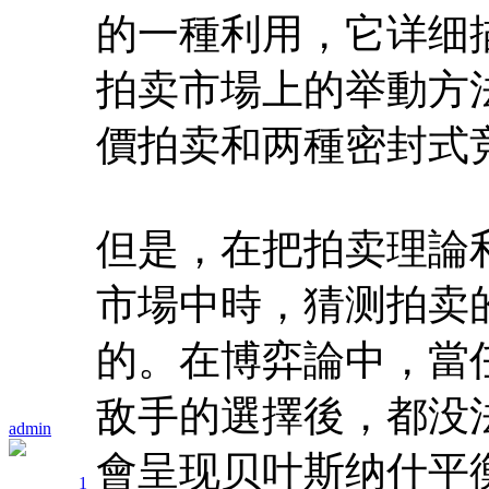
的一種利用，它详细
拍卖市場上的举動方
價拍卖和两種密封式
但是，在把拍卖理論
市場中時，猜测拍卖
的。在博弈論中，當
敌手的選擇後，都没
admin
會呈现贝叶斯纳什平衡
1