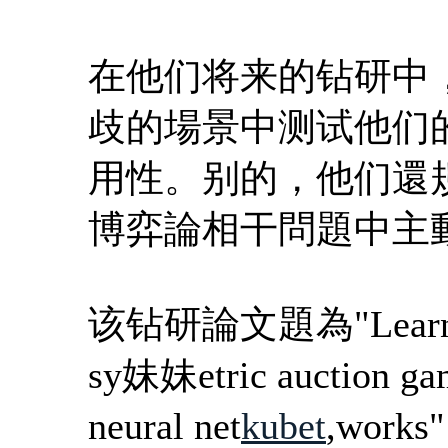
在他们将来的钻研中，B
歧的場景中测试他们
用性。别的，他们還
博弈論相干問題中主
该钻研論文題為"Learning
sy妹妹etric auction ga
neural net
kubet
,wor