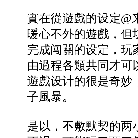
實在從遊戲的设定@来
暖心不外的遊戲，但
完成闯關的设定，玩
由過程各類共同才可以
遊戲设计的很是奇妙
子風暴。
是以，不敷默契的两