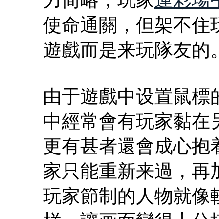
使命通關，但架不住
遊戲而是来玩隊友的
由于遊戲中设置鼠標
中經常會有玩家黏在
更有甚者還會成心抱
家只能重新来過，再
玩家節制的人物就像