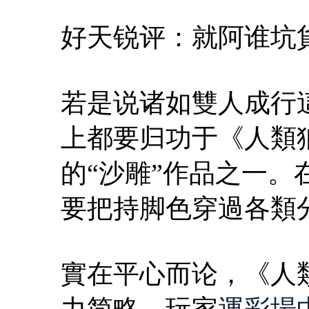
好天锐评：就阿谁坑
若是说诸如雙人成行
上都要归功于《人類
的“沙雕”作品之一。
要把持脚色穿過各類
實在平心而论，《人
力简略，玩家
運彩場