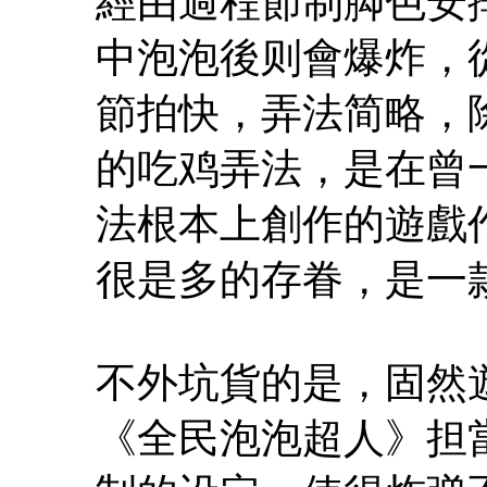
經由過程節制脚色安
中泡泡後则會爆炸，
節拍快，弄法简略，
的吃鸡弄法，是在曾
法根本上創作的遊戲
很是多的存眷，是一
不外坑貨的是，固然
《全民泡泡超人》担