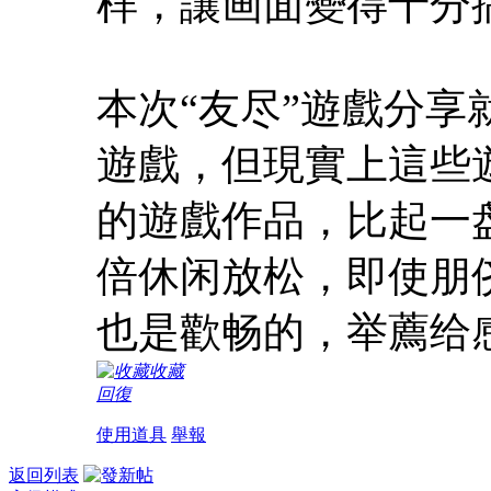
样，讓画面變得十分
本次“友尽”遊戲分
遊戲，但現實上這些
的遊戲作品，比起一
倍休闲放松，即使朋
也是歡畅的，举薦给
收藏
回復
使用道具
舉報
返回列表