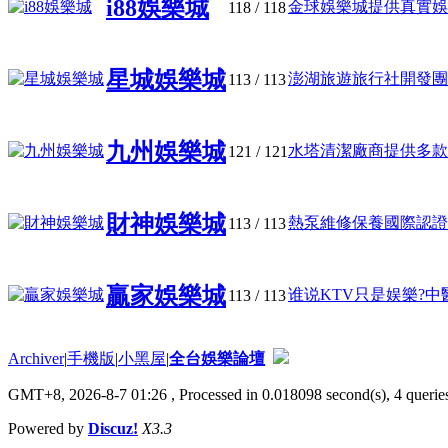
i88娛樂城
金球娛樂城提供真實娛樂
118
/ 118
星城娛樂城
澎湖旅遊旅行社開發團隊
113
/ 113
九州娛樂城
水塔清潔廠商提供多款熱
121
/ 121
財神娛樂城
熱泵維修保養國際認證的
113
/ 113
贏家娛樂城
谁说KTV只是娱樂?中醫
113
/ 113
Archiver
|
手機版
|
小黑屋
|
全台娛樂論壇
GMT+8, 2026-8-7 01:26
, Processed in 0.018098 second(s), 4 queries
Powered by
Discuz!
X3.3