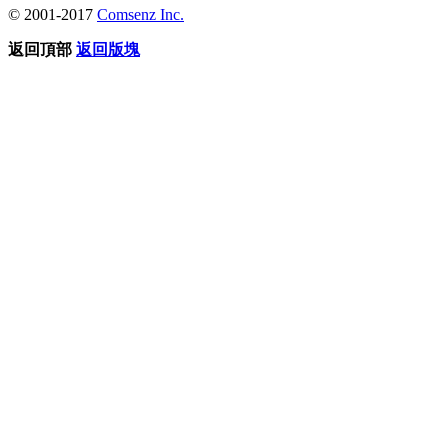
© 2001-2017
Comsenz Inc.
返回頂部
返回版塊